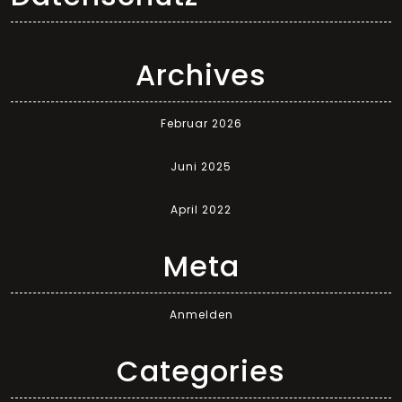
Archives
Februar 2026
Juni 2025
April 2022
Meta
Anmelden
Categories