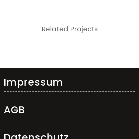
Related Projects
Impressum
AGB
Datenschutz