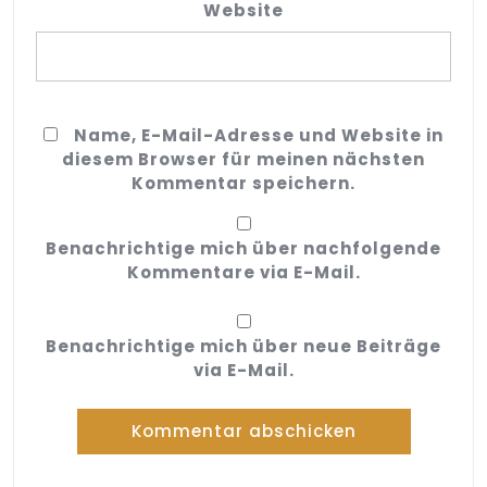
Website
Name, E-Mail-Adresse und Website in
diesem Browser für meinen nächsten
Kommentar speichern.
Benachrichtige mich über nachfolgende
Kommentare via E-Mail.
Benachrichtige mich über neue Beiträge
via E-Mail.