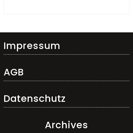
Impressum
AGB
Datenschutz
Archives