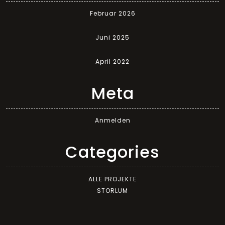
Februar 2026
Juni 2025
April 2022
Meta
Anmelden
Categories
ALLE PROJEKTE
STORLUM