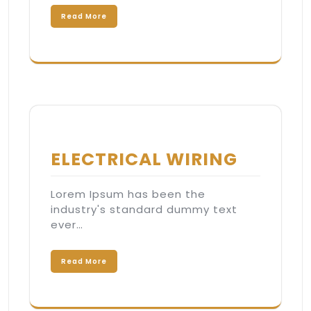
Read More
ELECTRICAL WIRING
Lorem Ipsum has been the
industry's standard dummy text
ever…
Read More