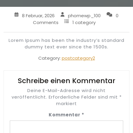
8 Februar, 2026
phomewp_100
0
Comments
1 category
Lorem Ipsum has been the industry’s standard
dummy text ever since the 1500s.
Category:
postcategory2
Schreibe einen Kommentar
Deine E-Mail-Adresse wird nicht
veröffentlicht.
Erforderliche Felder sind mit
*
markiert
Kommentar
*