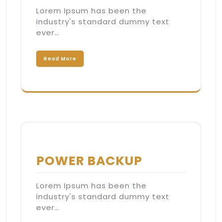
Lorem Ipsum has been the
industry's standard dummy text
ever…
Read More
POWER BACKUP
Lorem Ipsum has been the
industry's standard dummy text
ever…