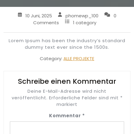
10 Juni, 2025
phomewp_100
0
Comments
1 category
Lorem Ipsum has been the industry’s standard
dummy text ever since the 1500s.
Category:
ALLE PROJEKTE
Schreibe einen Kommentar
Deine E-Mail-Adresse wird nicht
veröffentlicht.
Erforderliche Felder sind mit
*
markiert
Kommentar
*