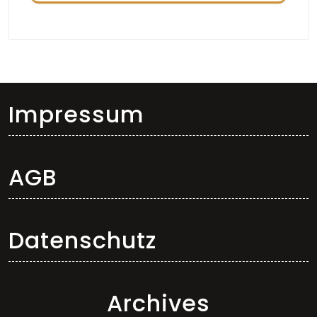
Impressum
AGB
Datenschutz
Archives