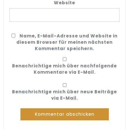
Website
Name, E-Mail-Adresse und Website in
diesem Browser für meinen nächsten
Kommentar speichern.
Benachrichtige mich über nachfolgende
Kommentare via E-Mail.
Benachrichtige mich über neue Beiträge
via E-Mail.