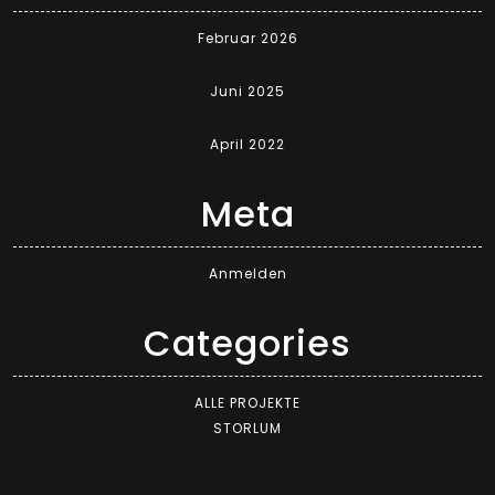
Februar 2026
Juni 2025
April 2022
Meta
Anmelden
Categories
ALLE PROJEKTE
STORLUM