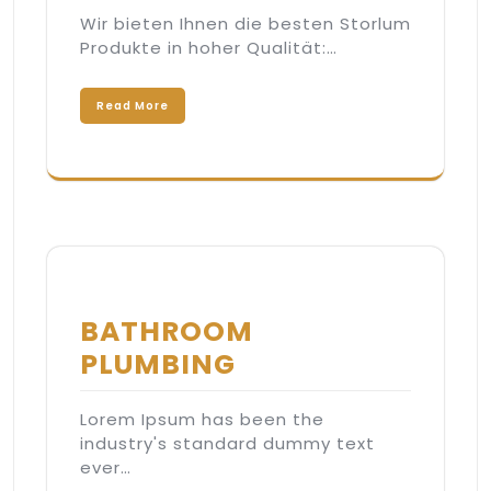
Wir bieten Ihnen die besten Storlum
Produkte in hoher Qualität:…
Read More
BATHROOM
PLUMBING
Lorem Ipsum has been the
industry's standard dummy text
ever…